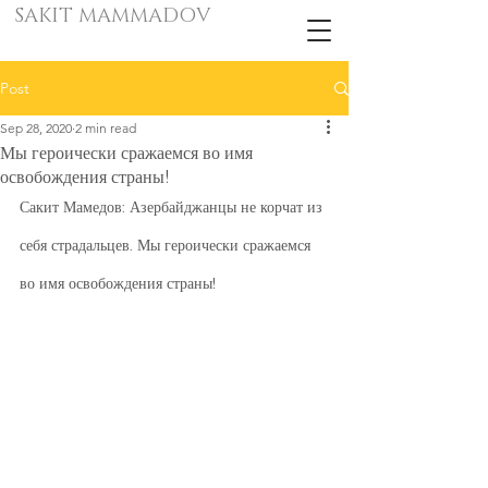
SAKIT MAMMADOV
Post
Sep 28, 2020
2 min read
Мы героически сражаемся во имя
освобождения страны!
Сакит Мамедов: Азербайджанцы не корчат из 
себя страдальцев. Мы героически сражаемся 
во имя освобождения страны!